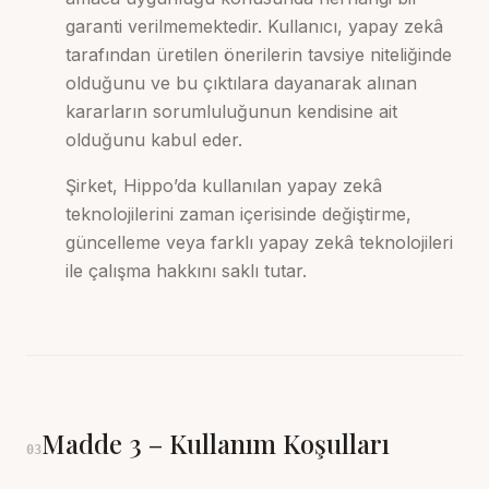
garanti verilmemektedir. Kullanıcı, yapay zekâ
tarafından üretilen önerilerin tavsiye niteliğinde
olduğunu ve bu çıktılara dayanarak alınan
kararların sorumluluğunun kendisine ait
olduğunu kabul eder.
Şirket, Hippo’da kullanılan yapay zekâ
teknolojilerini zaman içerisinde değiştirme,
güncelleme veya farklı yapay zekâ teknolojileri
ile çalışma hakkını saklı tutar.
Madde
3
–
Kullanım Koşulları
03