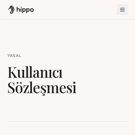
YASAL
Kullanıcı
Sözleşmesi