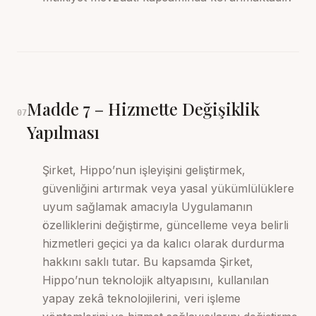
Madde
7
–
Hizmette Değişiklik
07
Yapılması
Şirket, Hippo’nun işleyişini geliştirmek,
güvenliğini artırmak veya yasal yükümlülüklere
uyum sağlamak amacıyla Uygulamanın
özelliklerini değiştirme, güncelleme veya belirli
hizmetleri geçici ya da kalıcı olarak durdurma
hakkını saklı tutar. Bu kapsamda Şirket,
Hippo’nun teknolojik altyapısını, kullanılan
yapay zekâ teknolojilerini, veri işleme