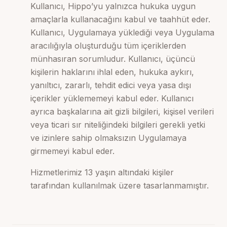
Kullanıcı, Hippo’yu yalnızca hukuka uygun
amaçlarla kullanacağını kabul ve taahhüt eder.
Kullanıcı, Uygulamaya yüklediği veya Uygulama
aracılığıyla oluşturduğu tüm içeriklerden
münhasıran sorumludur. Kullanıcı, üçüncü
kişilerin haklarını ihlal eden, hukuka aykırı,
yanıltıcı, zararlı, tehdit edici veya yasa dışı
içerikler yüklememeyi kabul eder. Kullanıcı
ayrıca başkalarına ait gizli bilgileri, kişisel verileri
veya ticari sır niteliğindeki bilgileri gerekli yetki
ve izinlere sahip olmaksızın Uygulamaya
girmemeyi kabul eder.
Hizmetlerimiz 13 yaşın altındaki kişiler
tarafından kullanılmak üzere tasarlanmamıştır.