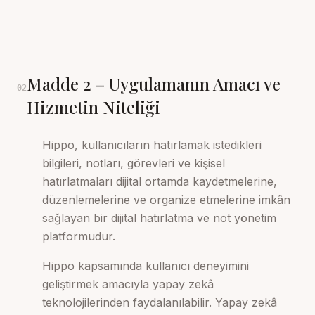
Madde
2
–
Uygulamanın Amacı ve
02
Hizmetin Niteliği
Hippo, kullanıcıların hatırlamak istedikleri
bilgileri, notları, görevleri ve kişisel
hatırlatmaları dijital ortamda kaydetmelerine,
düzenlemelerine ve organize etmelerine imkân
sağlayan bir dijital hatırlatma ve not yönetim
platformudur.
Hippo kapsamında kullanıcı deneyimini
geliştirmek amacıyla yapay zekâ
teknolojilerinden faydalanılabilir. Yapay zekâ