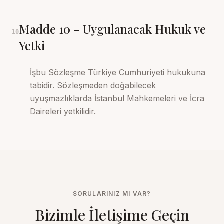
Madde
10
–
Uygulanacak Hukuk ve
10
Yetki
İşbu Sözleşme Türkiye Cumhuriyeti hukukuna
tabidir. Sözleşmeden doğabilecek
uyuşmazlıklarda İstanbul Mahkemeleri ve İcra
Daireleri yetkilidir.
SORULARINIZ MI VAR?
Bizimle İletişime Geçin