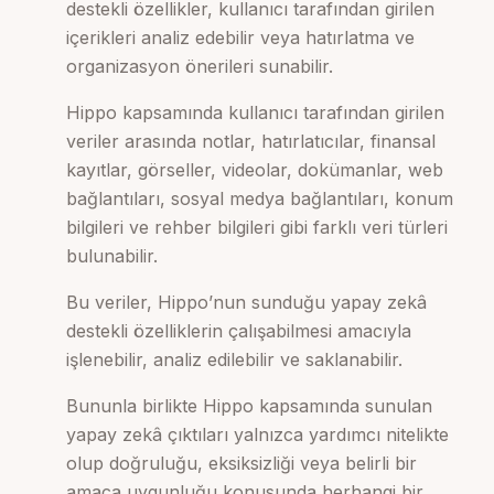
destekli özellikler, kullanıcı tarafından girilen
içerikleri analiz edebilir veya hatırlatma ve
organizasyon önerileri sunabilir.
Hippo kapsamında kullanıcı tarafından girilen
veriler arasında notlar, hatırlatıcılar, finansal
kayıtlar, görseller, videolar, dokümanlar, web
bağlantıları, sosyal medya bağlantıları, konum
bilgileri ve rehber bilgileri gibi farklı veri türleri
bulunabilir.
Bu veriler, Hippo’nun sunduğu yapay zekâ
destekli özelliklerin çalışabilmesi amacıyla
işlenebilir, analiz edilebilir ve saklanabilir.
Bununla birlikte Hippo kapsamında sunulan
yapay zekâ çıktıları yalnızca yardımcı nitelikte
olup doğruluğu, eksiksizliği veya belirli bir
amaca uygunluğu konusunda herhangi bir