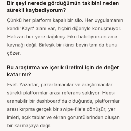
Bir şeyi nerede gördüğümün takibini neden
sürekli kaybediyorum?
Çünkü her platform kapalı bir silo. Her uygulamanın
kendi 'Kayıt' alanı var, hiçbiri diğeriyle konuşmuyor.
Hafızan her yere dağılmış. Fikri hatırlıyorsun ama
kaynağı değil. Birleşik bir ikinci beyin tam da bunu
çözer.
Bu araştırma ve içerik üretimi için de değer
katar mı?
Evet. Yazarlar, pazarlamacılar ve araştırmacılar
sürekli platformlar arası referans saklıyor. Hepsi
aranabilir bir dashboard'da olduğunda, platformlar
arası kırpma gerçek bir swipe-file'a dönüşür, yer
imleri, açık tablar ve ekran görüntülerinden oluşan
bir karmaşaya değil.