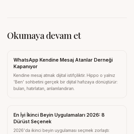
Okumaya devam et
WhatsApp Kendine Mesaj Atanlar Derneği
Kapanıyor
Kendine mesaj atmak dijital istifçiliktir. Hippo o yalnız
'Ben' sohbetini gerçek bir dijital hafızaya dönüştürür:
bulan, hatırlatan, anlamlandıran.
En İyi İkinci Beyin Uygulamaları 2026: 8
Dürüst Seçenek
2026'da ikinci beyin uygulaması seçmek zorlaştı: