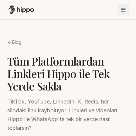
Blog
Tüm Platformlardan
Linkleri Hippo ile Tek
Yerde Sakla
TikTok, YouTube, LinkedIn, X, Reels: her
silodaki link kayboluyor. Linkleri ve videoları
Hippo ile WhatsApp'ta tek bir yerde nasıl
toplarsın?