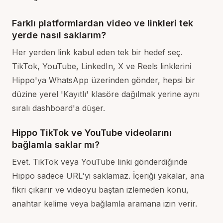
Farklı platformlardan video ve linkleri tek
yerde nasıl saklarım?
Her yerden link kabul eden tek bir hedef seç.
TikTok, YouTube, LinkedIn, X ve Reels linklerini
Hippo'ya WhatsApp üzerinden gönder, hepsi bir
düzine yerel 'Kayıtlı' klasöre dağılmak yerine aynı
sıralı dashboard'a düşer.
Hippo TikTok ve YouTube videolarını
bağlamla saklar mı?
Evet. TikTok veya YouTube linki gönderdiğinde
Hippo sadece URL'yi saklamaz. İçeriği yakalar, ana
fikri çıkarır ve videoyu baştan izlemeden konu,
anahtar kelime veya bağlamla aramana izin verir.