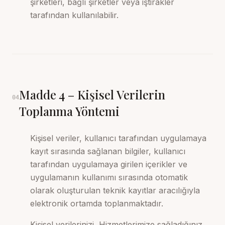
şirketleri, bağlı şirketler veya iştirakler
tarafından kullanılabilir.
Madde
4
–
Kişisel Verilerin
04
Toplanma Yöntemi
Kişisel veriler, kullanıcı tarafından uygulamaya
kayıt sırasında sağlanan bilgiler, kullanıcı
tarafından uygulamaya girilen içerikler ve
uygulamanın kullanımı sırasında otomatik
olarak oluşturulan teknik kayıtlar aracılığıyla
elektronik ortamda toplanmaktadır.
Kişisel verilerinizi, Hizmetlerimize sağladığınız,