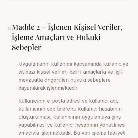
Madde
2
–
İşlenen Kişisel Veriler,
02
İşleme Amaçları ve Hukuki
Sebepler
Uygulamanın kullanımı kapsamında kullanıcıya
ait bazı kişisel veriler, belirli amaçlarla ve ilgili
mevzuatta öngörülen hukuki sebeplere
dayanılarak işlenmektedir.
Kullanıcının e-posta adresi ve kullanıcı adı,
kullanıcının cep telefonu kullanıcı hesabının
oluşturulması, kullanıcının uygulamaya giriş
yapabilmesi ve kullanıcı hesabının yönetilmesi
amacıyla işlenmektedir. Bu veri işleme faaliyeti,