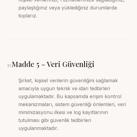
paylaştığınız veya yüklediğiniz durumlarda
toplarız.
Madde
5
–
Veri Güvenliği
05
Şirket, kişisel verilerin güvenliğini sağlamak
amacıyla uygun teknik ve idari tedbirleri
uygulamaktadır. Bu kapsamda erişim kontrol
mekanizmaları, sistem güvenliği önlemleri, veri
minimizasyonu ilkesi ve log kayıtlarının
tutulması gibi güvenlik tedbirleri
uygulanmaktadır.