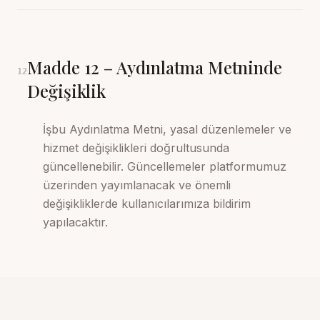
Madde
12
–
Aydınlatma Metninde
12
Değişiklik
İşbu Aydınlatma Metni, yasal düzenlemeler ve
hizmet değişiklikleri doğrultusunda
güncellenebilir. Güncellemeler platformumuz
üzerinden yayımlanacak ve önemli
değişikliklerde kullanıcılarımıza bildirim
yapılacaktır.