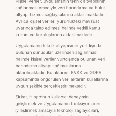
Kişisel veriler, uygulamanın teknik altyapısının
sağlanması amacıyla veri barındırma ve bulut
altyapı hizmeti sağlayıcılarına aktarılmaktadır.
Ayrıca kişisel veriler, yürürlükteki mevzuat
uyarınca talep edilmesi halinde yetkili kamu
kurum ve kuruluşlarına aktarılmaktadır.
Uygulamanın teknik altyapısının yurtdışında
bulunan sunucular üzerinden sağlanması
halinde kişisel veriler yurtdışında bulunan veri
barındırma altyapı sağlayıcılarına
aktarılmaktadır. Bu aktarım, KVKK ve GDPR
kapsamında öngörülen veri aktarım kurallarına
uygun şekilde gerçekleştirilmektedir.
Şirket, Hippo’nun kullanıcı deneyimini
geliştirmek ve Uygulamanın fonksiyonlarını
iyileştirmek amacıyla teknoloji sağlayıcıları,