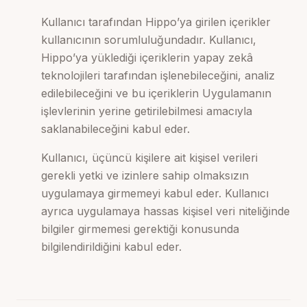
Kullanıcı tarafından Hippo’ya girilen içerikler
kullanıcının sorumluluğundadır. Kullanıcı,
Hippo’ya yüklediği içeriklerin yapay zekâ
teknolojileri tarafından işlenebileceğini, analiz
edilebileceğini ve bu içeriklerin Uygulamanın
işlevlerinin yerine getirilebilmesi amacıyla
saklanabileceğini kabul eder.
Kullanıcı, üçüncü kişilere ait kişisel verileri
gerekli yetki ve izinlere sahip olmaksızın
uygulamaya girmemeyi kabul eder. Kullanıcı
ayrıca uygulamaya hassas kişisel veri niteliğinde
bilgiler girmemesi gerektiği konusunda
bilgilendirildiğini kabul eder.