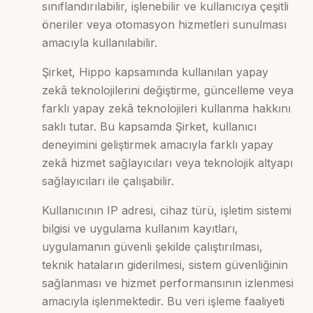
sınıflandırılabilir, işlenebilir ve kullanıcıya çeşitli
öneriler veya otomasyon hizmetleri sunulması
amacıyla kullanılabilir.
Şirket, Hippo kapsamında kullanılan yapay
zekâ teknolojilerini değiştirme, güncelleme veya
farklı yapay zekâ teknolojileri kullanma hakkını
saklı tutar. Bu kapsamda Şirket, kullanıcı
deneyimini geliştirmek amacıyla farklı yapay
zekâ hizmet sağlayıcıları veya teknolojik altyapı
sağlayıcıları ile çalışabilir.
Kullanıcının IP adresi, cihaz türü, işletim sistemi
bilgisi ve uygulama kullanım kayıtları,
uygulamanın güvenli şekilde çalıştırılması,
teknik hataların giderilmesi, sistem güvenliğinin
sağlanması ve hizmet performansının izlenmesi
amacıyla işlenmektedir. Bu veri işleme faaliyeti