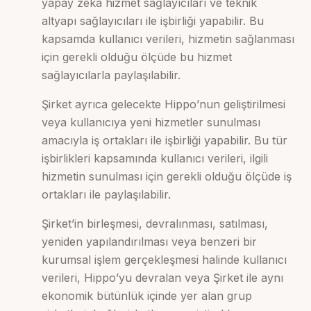
yapay zekâ hizmet sağlayıcıları ve teknik
altyapı sağlayıcıları ile işbirliği yapabilir. Bu
kapsamda kullanıcı verileri, hizmetin sağlanması
için gerekli olduğu ölçüde bu hizmet
sağlayıcılarla paylaşılabilir.
Şirket ayrıca gelecekte Hippo’nun geliştirilmesi
veya kullanıcıya yeni hizmetler sunulması
amacıyla iş ortakları ile işbirliği yapabilir. Bu tür
işbirlikleri kapsamında kullanıcı verileri, ilgili
hizmetin sunulması için gerekli olduğu ölçüde iş
ortakları ile paylaşılabilir.
Şirket’in birleşmesi, devralınması, satılması,
yeniden yapılandırılması veya benzeri bir
kurumsal işlem gerçekleşmesi halinde kullanıcı
verileri, Hippo’yu devralan veya Şirket ile aynı
ekonomik bütünlük içinde yer alan grup