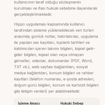
kullanıcının taraf olduğu sözleşmenin
kurulması ve ifası hukuki sebebine dayanılarak
gerçekleştirilmektedir.
Hippo uygulaması kapsamında kullanıcı
tarafından sisteme yüklenebilecek veri türleri
arasında; günlük notlar, hatırlatıcılar, uygulama
ile yapılan ses kayıtları, toplantı tarihleri ve
katılımcıları içeren takvim bilgileri, kişisel gelir-
gider bilgileri, kişisel olan veya olmayan
görseller, videolar, dokümanlar (PDF, Word,
TXT vb.), web sayfası bağlantıları, sosyal
medya bağlantıları, konum bilgileri ve rehber
kayıtları (telefon numarası, e-posta adresleri,
doğum günü bilgileri, konum ve kartvizit bilgileri
gibi iletişim verileri) yer alabilmektedir.
İşleme Amacı
Hukuki Sebep