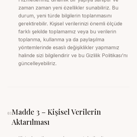
zaman zaman yeni özellikler sunabiliriz. Bu
durum, yeni türde bilgilerin toplanmasını
gerektirebilir. Kişisel verilerinizi önemli ölçüde
farklı şekilde toplamamız veya bu verilerin
toplanma, kullanma ya da paylaşılma
yöntemlerinde esaslı değişiklikler yapmamız
halinde sizi bilgilendirir ve bu Gizlilik Politikası’nı
güncelleyebiliriz.
Madde
3
–
Kişisel Verilerin
03
Aktarılması