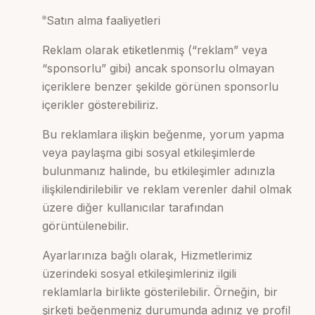
Satın alma faaliyetleri
Reklam olarak etiketlenmiş (“reklam” veya
“sponsorlu” gibi) ancak sponsorlu olmayan
içeriklere benzer şekilde görünen sponsorlu
içerikler gösterebiliriz.
Bu reklamlara ilişkin beğenme, yorum yapma
veya paylaşma gibi sosyal etkileşimlerde
bulunmanız halinde, bu etkileşimler adınızla
ilişkilendirilebilir ve reklam verenler dahil olmak
üzere diğer kullanıcılar tarafından
görüntülenebilir.
Ayarlarınıza bağlı olarak, Hizmetlerimiz
üzerindeki sosyal etkileşimleriniz ilgili
reklamlarla birlikte gösterilebilir. Örneğin, bir
şirketi beğenmeniz durumunda adınız ve profil