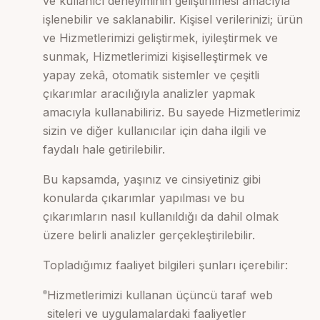
ve kullanıcı deneyiminin geliştirilmesi amacıyla
işlenebilir ve saklanabilir. Kişisel verilerinizi; ürün
ve Hizmetlerimizi geliştirmek, iyileştirmek ve
sunmak, Hizmetlerimizi kişiselleştirmek ve
yapay zekâ, otomatik sistemler ve çeşitli
çıkarımlar aracılığıyla analizler yapmak
amacıyla kullanabiliriz. Bu sayede Hizmetlerimiz
sizin ve diğer kullanıcılar için daha ilgili ve
faydalı hale getirilebilir.
Bu kapsamda, yaşınız ve cinsiyetiniz gibi
konularda çıkarımlar yapılması ve bu
çıkarımların nasıl kullanıldığı da dahil olmak
üzere belirli analizler gerçekleştirilebilir.
Topladığımız faaliyet bilgileri şunları içerebilir:
Hizmetlerimizi kullanan üçüncü taraf web
siteleri ve uygulamalardaki faaliyetler