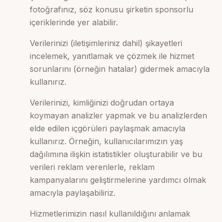
fotoğrafınız, söz konusu şirketin sponsorlu
içeriklerinde yer alabilir.
Verilerinizi (iletişimleriniz dahil) şikayetleri
incelemek, yanıtlamak ve çözmek ile hizmet
sorunlarını (örneğin hatalar) gidermek amacıyla
kullanırız.
Verilerinizi, kimliğinizi doğrudan ortaya
koymayan analizler yapmak ve bu analizlerden
elde edilen içgörüleri paylaşmak amacıyla
kullanırız. Örneğin, kullanıcılarımızın yaş
dağılımına ilişkin istatistikler oluşturabilir ve bu
verileri reklam verenlerle, reklam
kampanyalarını geliştirmelerine yardımcı olmak
amacıyla paylaşabiliriz.
Hizmetlerimizin nasıl kullanıldığını anlamak