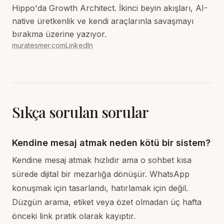
Hippo'da Growth Architect. İkinci beyin akışları, AI-
native üretkenlik ve kendi araçlarınla savaşmayı
bırakma üzerine yazıyor.
muratesmer.com
LinkedIn
Sıkça sorulan sorular
Kendine mesaj atmak neden kötü bir sistem?
Kendine mesaj atmak hızlıdır ama o sohbet kısa
sürede dijital bir mezarlığa dönüşür. WhatsApp
konuşmak için tasarlandı, hatırlamak için değil.
Düzgün arama, etiket veya özet olmadan üç hafta
önceki link pratik olarak kayıptır.