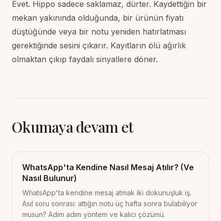
Evet. Hippo sadece saklamaz, dürter. Kaydettiğin bir
mekan yakınında olduğunda, bir ürünün fiyatı
düştüğünde veya bir notu yeniden hatırlatması
gerektiğinde sesini çıkarır. Kayıtların ölü ağırlık
olmaktan çıkıp faydalı sinyallere döner.
Okumaya devam et
WhatsApp'ta Kendine Nasıl Mesaj Atılır? (Ve
Nasıl Bulunur)
WhatsApp'ta kendine mesaj atmak iki dokunuşluk iş.
Asıl soru sonrası: attığın notu üç hafta sonra bulabiliyor
musun? Adım adım yöntem ve kalıcı çözümü.