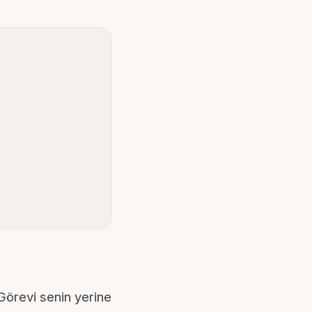
. Görevi senin yerine