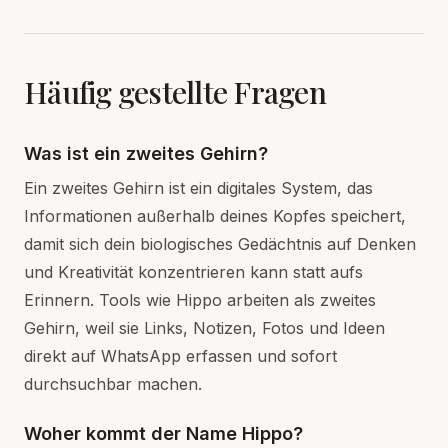
Häufig gestellte Fragen
Was ist ein zweites Gehirn?
Ein zweites Gehirn ist ein digitales System, das
Informationen außerhalb deines Kopfes speichert,
damit sich dein biologisches Gedächtnis auf Denken
und Kreativität konzentrieren kann statt aufs
Erinnern. Tools wie Hippo arbeiten als zweites
Gehirn, weil sie Links, Notizen, Fotos und Ideen
direkt auf WhatsApp erfassen und sofort
durchsuchbar machen.
Woher kommt der Name Hippo?