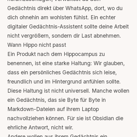
Gedächtnis direkt über WhatsApp, dort, wo du
dich ohnehin am wohlsten fühlst. Ein echter
digitaler Gedächtnis-Assistent sollte deine Arbeit
nicht vergrößern, sondern dir Last abnehmen.
Wann Hippo nicht passt
Ein Produkt nach dem Hippocampus zu
benennen, ist eine starke Haltung: Wir glauben,
dass ein persönliches Gedächtnis sich leise,
freundlich und im Hintergrund anfühlen sollte.
Diese Haltung ist nicht universell. Manche wollen
ein Gedächtnis, das sie Byte für Byte in
Markdown-Dateien auf ihrem Laptop
nachvollziehen können. Für sie ist Obsidian die
ehrliche Antwort, nicht wir.
Andere wollen aus ihrem Gedächtnis ein