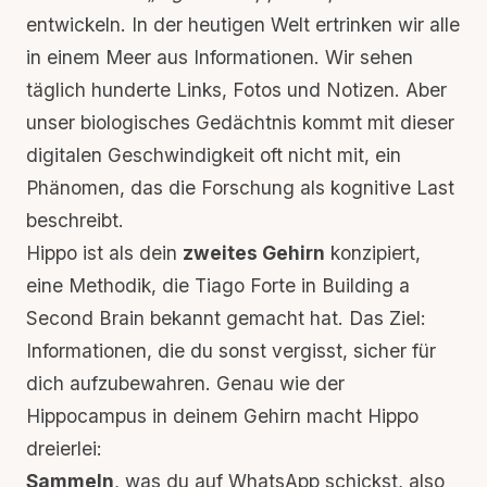
entwickeln. In der heutigen Welt ertrinken wir alle
in einem Meer aus Informationen. Wir sehen
täglich hunderte Links, Fotos und Notizen. Aber
unser biologisches Gedächtnis kommt mit dieser
digitalen Geschwindigkeit oft nicht mit, ein
Phänomen, das die Forschung als
kognitive Last
beschreibt.
Hippo ist als dein
zweites Gehirn
konzipiert,
eine Methodik, die
Tiago Forte in Building a
Second Brain
bekannt gemacht hat. Das Ziel:
Informationen, die du sonst vergisst, sicher für
dich aufzubewahren. Genau wie der
Hippocampus in deinem Gehirn macht Hippo
dreierlei:
Sammeln
, was du auf WhatsApp schickst, also