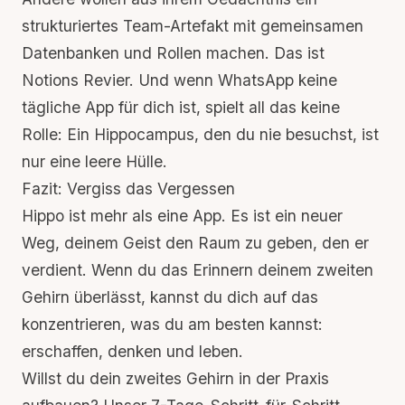
strukturiertes Team-Artefakt mit gemeinsamen
Datenbanken und Rollen machen. Das ist
Notions Revier. Und wenn WhatsApp keine
tägliche App für dich ist, spielt all das keine
Rolle: Ein Hippocampus, den du nie besuchst, ist
nur eine leere Hülle.
Fazit: Vergiss das Vergessen
Hippo ist mehr als eine App. Es ist ein neuer
Weg, deinem Geist den Raum zu geben, den er
verdient. Wenn du das Erinnern deinem zweiten
Gehirn überlässt, kannst du dich auf das
konzentrieren, was du am besten kannst:
erschaffen, denken und leben.
Willst du dein zweites Gehirn in der Praxis