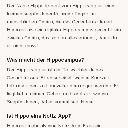
Der Name Hippo kommt vom Hippocampus, einer
kleinen seepferdchenförmigen Region im
menschlichen Gehirn, die das Gedächtnis steuert.
Hippo ist als dein digitaler Hippocampus gedacht: ein
zweites Gehirn, das sich an alles erinnert, damit du
es nicht musst.
Was macht der Hippocampus?
Der Hippocampus ist der Torwächter deines
Gedächtnisses. Er entscheidet, welche Kurzzeit-
Informationen zu Langzeiterinnerungen werden. Er
liegt tief in deinem Gehirn und sieht aus wie ein
Seepferdchen, daher kommt sein Name.
Ist Hippo eine Notiz-App?
Hippo ist mehr als eine Notiz-App. Es ist ein