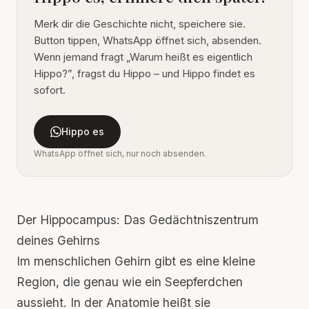
Merk dir die Geschichte nicht, speichere sie.
Button tippen, WhatsApp öffnet sich, absenden.
Wenn jemand fragt „Warum heißt es eigentlich
Hippo?”, fragst du Hippo – und Hippo findet es
sofort.
Hippo es
WhatsApp öffnet sich, nur noch absenden.
Der Hippocampus: Das Gedächtniszentrum
deines Gehirns
Im menschlichen Gehirn gibt es eine kleine
Region, die genau wie ein Seepferdchen
aussieht. In der Anatomie heißt sie