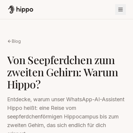
Blog
Von Seepferdchen zum
zweiten Gehirn: Warum
Hippo?
Entdecke, warum unser WhatsApp-AI-Assistent
Hippo heißt: eine Reise vom
seepferdchenförmigen Hippocampus bis zum
zweiten Gehirn, das sich endlich für dich