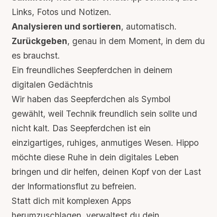
Links, Fotos und Notizen.
Analysieren und sortieren
, automatisch.
Zurückgeben
, genau in dem Moment, in dem du
es brauchst.
Ein freundliches Seepferdchen in deinem
digitalen Gedächtnis
Wir haben das Seepferdchen als Symbol
gewählt, weil Technik freundlich sein sollte und
nicht kalt. Das Seepferdchen ist ein
einzigartiges, ruhiges, anmutiges Wesen. Hippo
möchte diese Ruhe in dein digitales Leben
bringen und dir helfen, deinen Kopf von der Last
der
Informationsflut
zu befreien.
Statt dich mit komplexen Apps
herumzuschlagen, verwaltest du dein