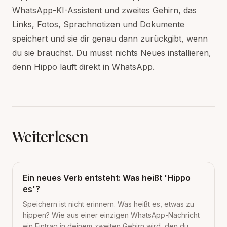
WhatsApp-KI-Assistent und zweites Gehirn, das
Links, Fotos, Sprachnotizen und Dokumente
speichert und sie dir genau dann zurückgibt, wenn
du sie brauchst. Du musst nichts Neues installieren,
denn Hippo läuft direkt in WhatsApp.
Weiterlesen
Ein neues Verb entsteht: Was heißt 'Hippo
es'?
Speichern ist nicht erinnern. Was heißt es, etwas zu
hippen? Wie aus einer einzigen WhatsApp-Nachricht
ein Eintrag in deinem zweiten Gehirn wird, den du