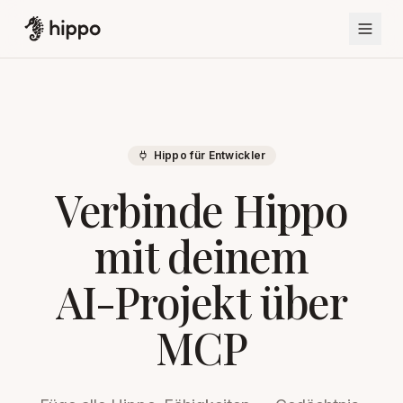
Hippo für Entwickler
Verbinde Hippo
mit deinem
AI-Projekt über
MCP