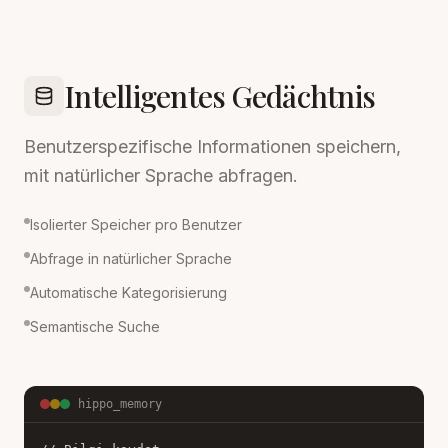
Intelligentes Gedächtnis
Benutzerspezifische Informationen speichern,
mit natürlicher Sprache abfragen.
Isolierter Speicher pro Benutzer
Abfrage in natürlicher Sprache
Automatische Kategorisierung
Semantische Suche
hippo_memory