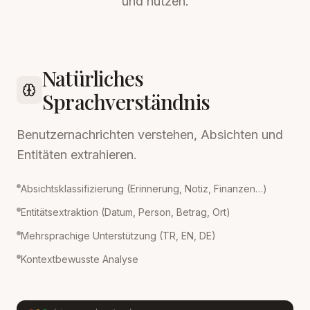
und nutzen.
Natürliches
Sprachverständnis
Benutzernachrichten verstehen, Absichten und
Entitäten extrahieren.
Absichtsklassifizierung (Erinnerung, Notiz, Finanzen…)
Entitätsextraktion (Datum, Person, Betrag, Ort)
Mehrsprachige Unterstützung (TR, EN, DE)
Kontextbewusste Analyse