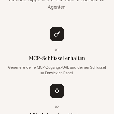
Agenten.
01
MCP-Schlüssel erhalten
Generiere deine MCP-Zugangs-URL und deinen Schlüssel
im Entwickler-Panel.
02