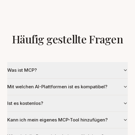
Häufig gestellte Fragen
Was ist MCP?
Mit welchen AI-Plattformen ist es kompatibel?
Ist es kostenlos?
Kann ich mein eigenes MCP-Tool hinzufügen?