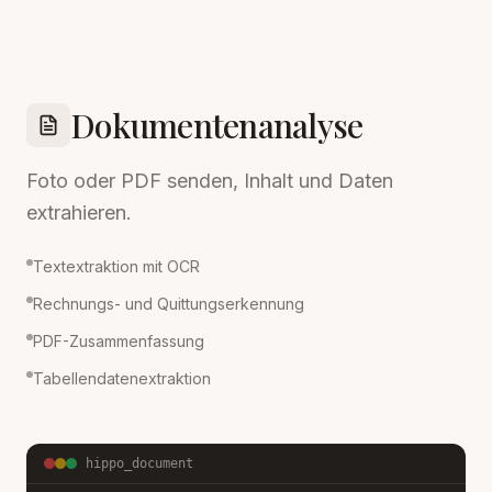
Dokumentenanalyse
Foto oder PDF senden, Inhalt und Daten
extrahieren.
Textextraktion mit OCR
Rechnungs- und Quittungserkennung
PDF-Zusammenfassung
Tabellendatenextraktion
hippo_document