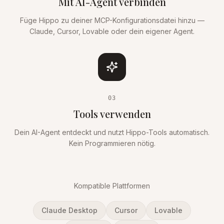
Mit AI-Agent verbinden
Füge Hippo zu deiner MCP-Konfigurationsdatei hinzu —
Claude, Cursor, Lovable oder dein eigener Agent.
03
Tools verwenden
Dein AI-Agent entdeckt und nutzt Hippo-Tools automatisch.
Kein Programmieren nötig.
Kompatible Plattformen
Claude Desktop
Cursor
Lovable