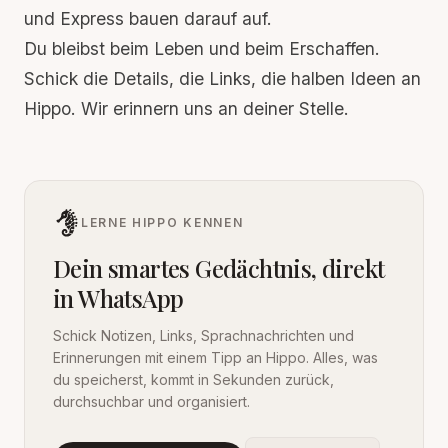
und Express bauen darauf auf.
Du bleibst beim Leben und beim Erschaffen.
Schick die Details, die Links, die halben Ideen an
Hippo. Wir erinnern uns an deiner Stelle.
LERNE HIPPO KENNEN
Dein smartes Gedächtnis, direkt
in WhatsApp
Schick Notizen, Links, Sprachnachrichten und
Erinnerungen mit einem Tipp an Hippo. Alles, was
du speicherst, kommt in Sekunden zurück,
durchsuchbar und organisiert.