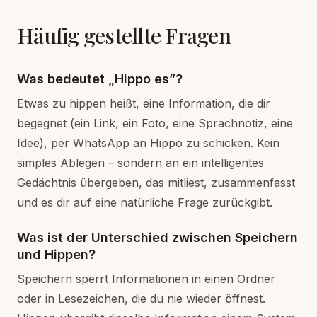
Häufig gestellte Fragen
Was bedeutet „Hippo es”?
Etwas zu hippen heißt, eine Information, die dir
begegnet (ein Link, ein Foto, eine Sprachnotiz, eine
Idee), per WhatsApp an Hippo zu schicken. Kein
simples Ablegen – sondern an ein intelligentes
Gedächtnis übergeben, das mitliest, zusammenfasst
und es dir auf eine natürliche Frage zurückgibt.
Was ist der Unterschied zwischen Speichern
und Hippen?
Speichern sperrt Informationen in einen Ordner
oder in Lesezeichen, die du nie wieder öffnest.