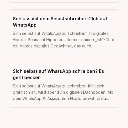
Schluss mit dem Selbstschreiber-Club auf
WhatsApp
Sich selbst auf WhatsApp zu schreiben ist digitales
Horten. So macht Hippo aus dem einsamen „Ich“-Chat
ein echtes digitales Gedächtnis, das auch
wiederfindet.
Sich selbst auf WhatsApp schreiben? Es
geht besser
Sich selbst auf WhatsApp zu schreiben fühlt sich
praktisch an, wird aber zum digitalen Dachboden. Mit
dem WhatsApp KI Assistenten Hippo bewahrst du
alles klüger auf.