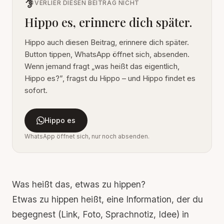
VERLIER DIESEN BEITRAG NICHT
Hippo es, erinnere dich später.
Hippo auch diesen Beitrag, erinnere dich später.
Button tippen, WhatsApp öffnet sich, absenden.
Wenn jemand fragt „was heißt das eigentlich,
Hippo es?”, fragst du Hippo – und Hippo findet es
sofort.
Hippo es
WhatsApp öffnet sich, nur noch absenden.
Was heißt das, etwas zu hippen?
Etwas zu hippen heißt, eine Information, der du
begegnest (Link, Foto, Sprachnotiz, Idee) in