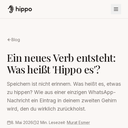
Blog
Ein neues Verb entsteht:
Was heißt 'Hippo es'?
Speichern ist nicht erinnern. Was heißt es, etwas
zu hippen? Wie aus einer einzigen WhatsApp-
Nachricht ein Eintrag in deinem zweiten Gehirn
wird, den du wirklich zurückholst.
8. Mai 2026
2
Min. Lesezeit
·
Murat Esmer