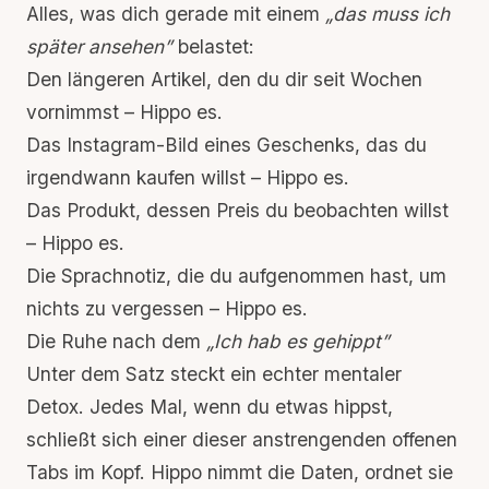
Alles, was dich gerade mit einem
„das muss ich
später ansehen”
belastet:
Den längeren Artikel, den du dir seit Wochen
vornimmst – Hippo es.
Das Instagram-Bild eines Geschenks, das du
irgendwann kaufen willst – Hippo es.
Das Produkt, dessen Preis du beobachten willst
– Hippo es.
Die Sprachnotiz, die du aufgenommen hast, um
nichts zu vergessen – Hippo es.
Die Ruhe nach dem
„Ich hab es gehippt”
Unter dem Satz steckt ein echter mentaler
Detox. Jedes Mal, wenn du etwas hippst,
schließt sich einer dieser anstrengenden
offenen
Tabs im Kopf
. Hippo nimmt die Daten, ordnet sie