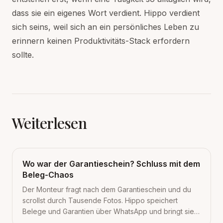
dass sie ein eigenes Wort verdient. Hippo verdient
sich seins, weil sich an ein persönliches Leben zu
erinnern keinen Produktivitäts-Stack erfordern
sollte.
Weiterlesen
Wo war der Garantieschein? Schluss mit dem
Beleg-Chaos
Der Monteur fragt nach dem Garantieschein und du
scrollst durch Tausende Fotos. Hippo speichert
Belege und Garantien über WhatsApp und bringt sie
mit einer Frage zurück. 3 kleine Schritte für heute.