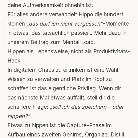
deine Aufmerksamkeit ohnehin ist.
Für alles andere verwandelt Hippo die hundert
kleinen
„das darf ich nicht vergessen”
-Momente
in etwas, das tatsächlich passiert. Mehr dazu in
unserem Beitrag zum
Mental Load
.
Hippen als Lebensweise, nicht als Produktivitäts-
Hack
In digitalem Chaos zu ertrinken ist eine Wahl.
Wissen zu verwalten und Platz im Kopf zu
schaffen ist das eigentliche
Privileg
. Wenn dir
das nächste Mal etwas auffällt, stell dir die
schärfere Frage:
„soll ich das speichern – oder
hippen?”
Etwas zu hippen ist die Capture-Phase im
Aufbau eines zweiten Gehirns
; Organize, Distill