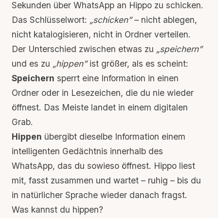
Sekunden über
WhatsApp
an Hippo zu schicken.
Das Schlüsselwort:
„schicken”
– nicht ablegen,
nicht katalogisieren, nicht in Ordner verteilen.
Der Unterschied zwischen etwas zu
„speichern”
und es zu
„hippen”
ist größer, als es scheint:
Speichern
sperrt eine Information in einen
Ordner oder in
Lesezeichen, die du nie wieder
öffnest
. Das Meiste landet in einem digitalen
Grab.
Hippen
übergibt dieselbe Information einem
intelligenten Gedächtnis innerhalb des
WhatsApp, das du sowieso öffnest. Hippo liest
mit, fasst zusammen und wartet – ruhig – bis du
in natürlicher Sprache wieder danach fragst.
Was kannst du hippen?