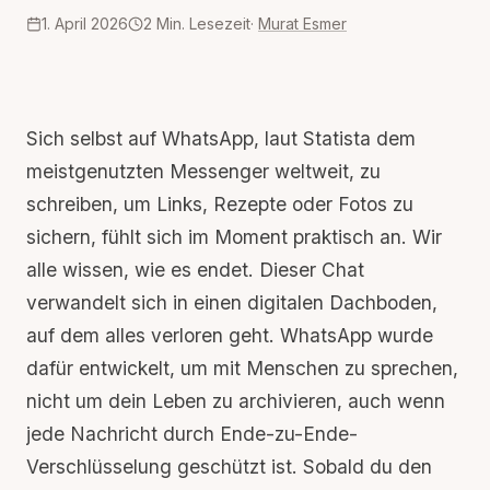
1. April 2026
2
Min. Lesezeit
·
Murat Esmer
Sich selbst auf
WhatsApp
, laut
Statista
dem
meistgenutzten Messenger weltweit, zu
schreiben, um Links, Rezepte oder Fotos zu
sichern, fühlt sich im Moment praktisch an. Wir
alle wissen, wie es endet. Dieser Chat
verwandelt sich in einen digitalen Dachboden,
auf dem alles verloren geht. WhatsApp wurde
dafür entwickelt, um mit Menschen zu sprechen,
nicht um dein Leben zu archivieren, auch wenn
jede Nachricht durch
Ende-zu-Ende-
Verschlüsselung
geschützt ist. Sobald du den