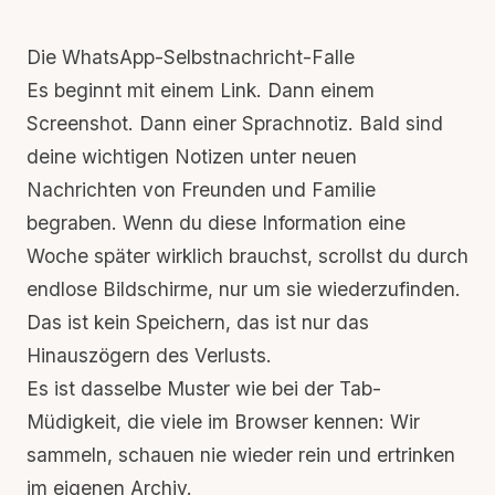
Die WhatsApp-Selbstnachricht-Falle
Es beginnt mit einem Link. Dann einem
Screenshot. Dann einer Sprachnotiz. Bald sind
deine wichtigen Notizen unter neuen
Nachrichten von Freunden und Familie
begraben. Wenn du diese Information eine
Woche später wirklich brauchst, scrollst du durch
endlose Bildschirme, nur um sie wiederzufinden.
Das ist kein Speichern, das ist nur das
Hinauszögern des Verlusts.
Es ist dasselbe Muster wie bei der
Tab-
Müdigkeit
, die viele im Browser kennen: Wir
sammeln, schauen nie wieder rein und ertrinken
im eigenen Archiv.