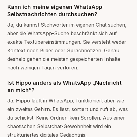
Kann ich meine eigenen WhatsApp-
Selbstnachrichten durchsuchen?
Ja, du kannst Stichwörter im eigenen Chat suchen,
aber die WhatsApp-Suche beschränkt sich auf
exakte Textübereinstimmungen. Sie versteht weder
Kontext noch Bilder oder Sprachnotizen. Genau
deshalb gehen die meisten gespeicherten Inhalte
nach wenigen Tagen verloren.
Ist Hippo anders als WhatsApp „Nachricht
an mich”?
Ja. Hippo läuft in WhatsApp, funktioniert aber wie
ein zweites Gehirn. Es liest, sortiert und ruft ab, was
du schickst. Keine Ordner, kein Scrollen. Aus einer
chaotischen Selbstchat-Gewohnheit wird ein
strukturiertes digitales Gedächtnis.