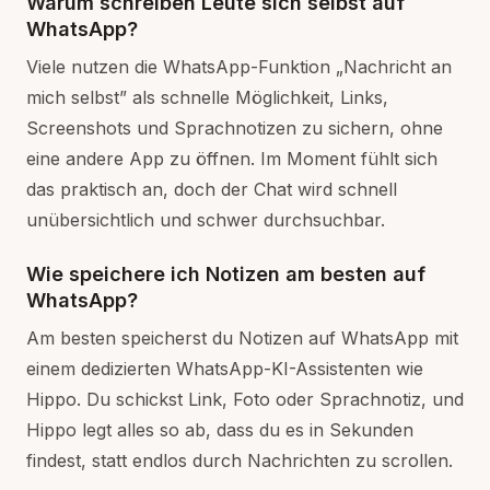
Warum schreiben Leute sich selbst auf
WhatsApp?
Viele nutzen die WhatsApp-Funktion „Nachricht an
mich selbst” als schnelle Möglichkeit, Links,
Screenshots und Sprachnotizen zu sichern, ohne
eine andere App zu öffnen. Im Moment fühlt sich
das praktisch an, doch der Chat wird schnell
unübersichtlich und schwer durchsuchbar.
Wie speichere ich Notizen am besten auf
WhatsApp?
Am besten speicherst du Notizen auf WhatsApp mit
einem dedizierten WhatsApp-KI-Assistenten wie
Hippo. Du schickst Link, Foto oder Sprachnotiz, und
Hippo legt alles so ab, dass du es in Sekunden
findest, statt endlos durch Nachrichten zu scrollen.