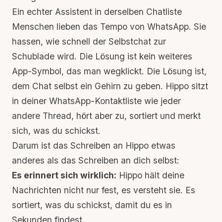
Ein echter Assistent in derselben Chatliste
Menschen lieben das Tempo von WhatsApp. Sie
hassen, wie schnell der Selbstchat zur
Schublade wird. Die Lösung ist kein weiteres
App-Symbol, das man wegklickt. Die Lösung ist,
dem Chat selbst ein Gehirn zu geben. Hippo sitzt
in deiner WhatsApp-Kontaktliste wie jeder
andere Thread, hört aber zu, sortiert und merkt
sich, was du schickst.
Darum ist das Schreiben an Hippo etwas
anderes als das Schreiben an dich selbst:
Es erinnert sich wirklich:
Hippo hält deine
Nachrichten nicht nur fest, es versteht sie. Es
sortiert, was du schickst, damit du es in
Sekunden findest.