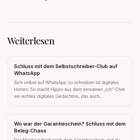
Weiterlesen
Schluss mit dem Selbstschreiber-Club auf
WhatsApp
Sich selbst auf WhatsApp zu schreiben ist digitales
Horten. So macht Hippo aus dem einsamen „Ich“-Chat
ein echtes digitales Gedächtnis, das auch
wiederfindet.
Wo war der Garantieschein? Schluss mit dem
Beleg-Chaos
Der Monteur fragt nach dem Garantieschein und du