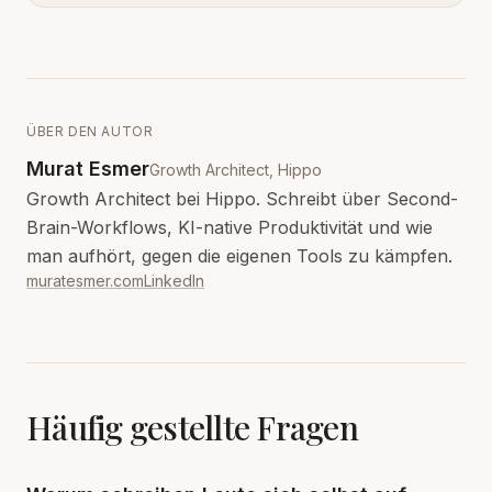
ÜBER DEN AUTOR
Murat Esmer
Growth Architect, Hippo
Growth Architect bei Hippo. Schreibt über Second-
Brain-Workflows, KI-native Produktivität und wie
man aufhört, gegen die eigenen Tools zu kämpfen.
muratesmer.com
LinkedIn
Häufig gestellte Fragen