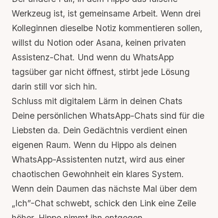
Werkzeug ist, ist gemeinsame Arbeit. Wenn drei
Kolleginnen dieselbe Notiz kommentieren sollen,
willst du Notion oder Asana, keinen privaten
Assistenz-Chat. Und wenn du WhatsApp
tagsüber gar nicht öffnest, stirbt jede Lösung
darin still vor sich hin.
Schluss mit digitalem Lärm in deinen Chats
Deine persönlichen WhatsApp-Chats sind für die
Liebsten da. Dein Gedächtnis verdient einen
eigenen Raum. Wenn du Hippo als deinen
WhatsApp-Assistenten nutzt, wird aus einer
chaotischen Gewohnheit ein klares System.
Wenn dein Daumen das nächste Mal über dem
„Ich”-Chat schwebt, schick den Link eine Zeile
höher. Hippo nimmt ihn entgegen.