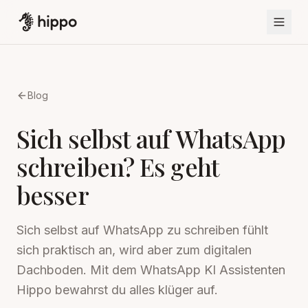
Blog
Sich selbst auf WhatsApp
schreiben? Es geht
besser
Sich selbst auf WhatsApp zu schreiben fühlt
sich praktisch an, wird aber zum digitalen
Dachboden. Mit dem WhatsApp KI Assistenten
Hippo bewahrst du alles klüger auf.