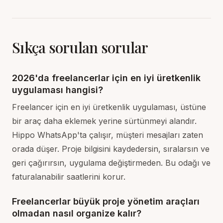
Sıkça sorulan sorular
2026'da freelancerlar için en iyi üretkenlik
uygulaması hangisi?
Freelancer için en iyi üretkenlik uygulaması, üstüne
bir araç daha eklemek yerine sürtünmeyi alandır.
Hippo WhatsApp'ta çalışır, müşteri mesajları zaten
orada düşer. Proje bilgisini kaydedersin, sıralarsın ve
geri çağırırsın, uygulama değiştirmeden. Bu odağı ve
faturalanabilir saatlerini korur.
Freelancerlar büyük proje yönetim araçları
olmadan nasıl organize kalır?