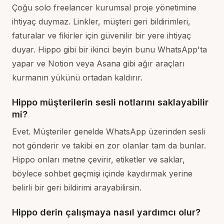
Çoğu solo freelancer kurumsal proje yönetimine
ihtiyaç duymaz. Linkler, müşteri geri bildirimleri,
faturalar ve fikirler için güvenilir bir yere ihtiyaç
duyar. Hippo gibi bir ikinci beyin bunu WhatsApp'ta
yapar ve Notion veya Asana gibi ağır araçları
kurmanın yükünü ortadan kaldırır.
Hippo müşterilerin sesli notlarını saklayabilir
mi?
Evet. Müşteriler genelde WhatsApp üzerinden sesli
not gönderir ve takibi en zor olanlar tam da bunlar.
Hippo onları metne çevirir, etiketler ve saklar,
böylece sohbet geçmişi içinde kaydırmak yerine
belirli bir geri bildirimi arayabilirsin.
Hippo derin çalışmaya nasıl yardımcı olur?