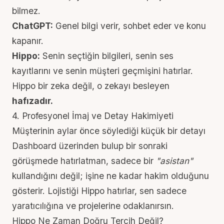
bilmez.
ChatGPT:
Genel bilgi verir, sohbet eder ve konu
kapanır.
Hippo:
Senin seçtiğin bilgileri, senin ses
kayıtlarını ve senin müşteri geçmişini hatırlar.
Hippo bir zeka değil, o zekayı besleyen
hafızadır.
4. Profesyonel İmaj ve Detay Hakimiyeti
Müşterinin aylar önce söylediği küçük bir detayı
Dashboard üzerinden bulup bir sonraki
görüşmede hatırlatman, sadece bir
"asistan"
kullandığını değil; işine ne kadar hakim olduğunu
gösterir. Lojistiği Hippo hatırlar, sen sadece
yaratıcılığına ve projelerine odaklanırsın.
Hippo Ne Zaman Doğru Tercih Değil?