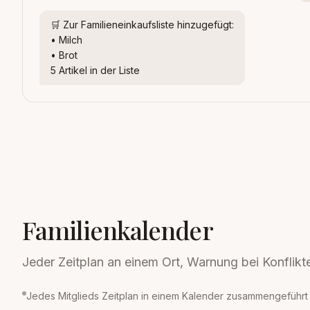
🛒 Zur Familieneinkaufsliste hinzugefügt:
• Milch
• Brot
5 Artikel in der Liste
Familienkalender
Jeder Zeitplan an einem Ort, Warnung bei Konflikt
Jedes Mitglieds Zeitplan in einem Kalender zusammengeführt