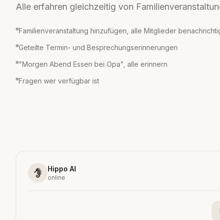
Alle erfahren gleichzeitig von Familienveranstaltu
Familienveranstaltung hinzufügen, alle Mitglieder benachricht
Geteilte Termin- und Besprechungserinnerungen
"Morgen Abend Essen bei Opa", alle erinnern
Fragen wer verfügbar ist
Hippo AI
online