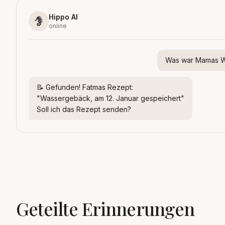
Hippo AI
online
Was war Mamas 
📝 Gefunden! Fatmas Rezept:
"Wassergebäck, am 12. Januar gespeichert"
Soll ich das Rezept senden?
Geteilte Erinnerungen