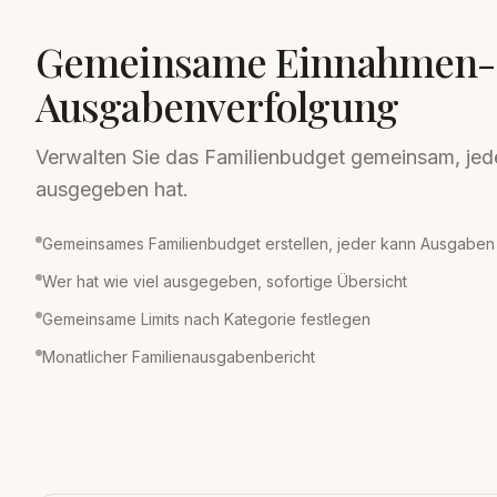
Gemeinsame Einnahmen-
Ausgabenverfolgung
Verwalten Sie das Familienbudget gemeinsam, jed
ausgegeben hat.
Gemeinsames Familienbudget erstellen, jeder kann Ausgaben
Wer hat wie viel ausgegeben, sofortige Übersicht
Gemeinsame Limits nach Kategorie festlegen
Monatlicher Familienausgabenbericht