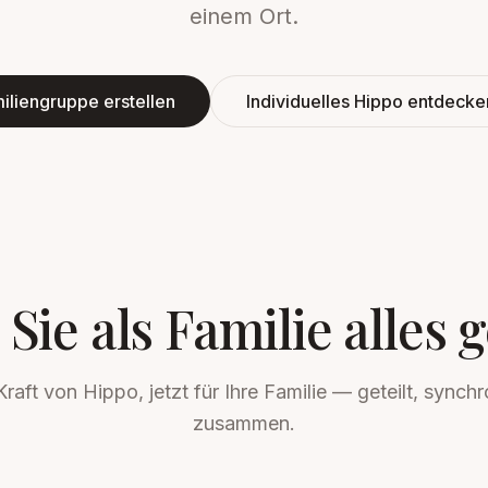
einem Ort.
iliengruppe erstellen
Individuelles Hippo entdeck
Sie als Familie alle
raft von Hippo, jetzt für Ihre Familie — geteilt, synchron
zusammen.