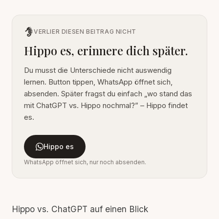
VERLIER DIESEN BEITRAG NICHT
Hippo es, erinnere dich später.
Du musst die Unterschiede nicht auswendig
lernen. Button tippen, WhatsApp öffnet sich,
absenden. Später fragst du einfach „wo stand das
mit ChatGPT vs. Hippo nochmal?” – Hippo findet
es.
Hippo es
WhatsApp öffnet sich, nur noch absenden.
Hippo vs. ChatGPT auf einen Blick