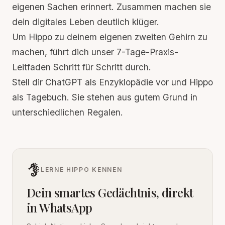
eigenen Sachen erinnert. Zusammen machen sie
dein digitales Leben deutlich klüger.
Um Hippo zu deinem eigenen zweiten Gehirn zu
machen, führt dich unser
7-Tage-Praxis-
Leitfaden
Schritt für Schritt durch.
Stell dir ChatGPT als Enzyklopädie vor und Hippo
als Tagebuch. Sie stehen aus gutem Grund in
unterschiedlichen Regalen.
LERNE HIPPO KENNEN
Dein smartes Gedächtnis, direkt
in WhatsApp