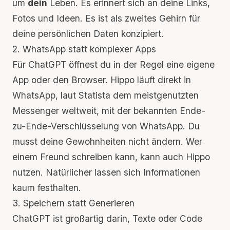
um
dein
Leben. Es erinnert sich an deine Links,
Fotos und Ideen. Es ist als
zweites Gehirn für
deine persönlichen Daten
konzipiert.
2. WhatsApp statt komplexer Apps
Für ChatGPT öffnest du in der Regel eine eigene
App oder den Browser. Hippo läuft direkt in
WhatsApp, laut
Statista
dem meistgenutzten
Messenger weltweit, mit der bekannten
Ende-
zu-Ende-Verschlüsselung von WhatsApp
. Du
musst deine Gewohnheiten nicht ändern. Wer
einem Freund schreiben kann, kann auch Hippo
nutzen. Natürlicher lassen sich Informationen
kaum festhalten.
3. Speichern statt Generieren
ChatGPT ist großartig darin, Texte oder Code