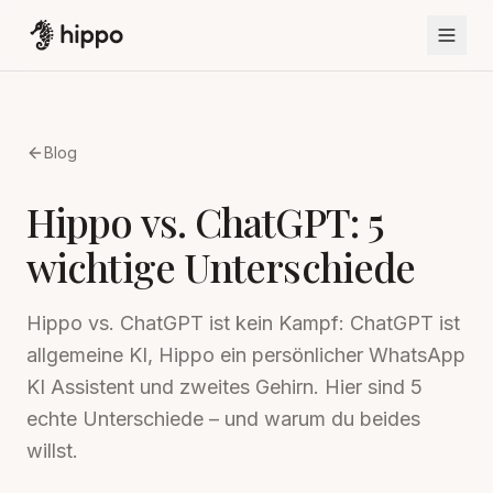
Blog
Hippo vs. ChatGPT: 5
wichtige Unterschiede
Hippo vs. ChatGPT ist kein Kampf: ChatGPT ist
allgemeine KI, Hippo ein persönlicher WhatsApp
KI Assistent und zweites Gehirn. Hier sind 5
echte Unterschiede – und warum du beides
willst.