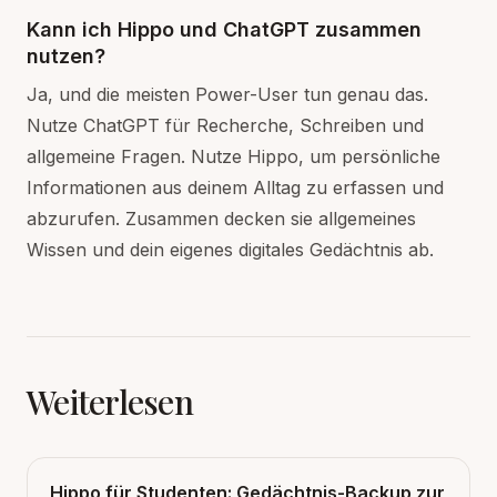
Kann ich Hippo und ChatGPT zusammen
nutzen?
Ja, und die meisten Power-User tun genau das.
Nutze ChatGPT für Recherche, Schreiben und
allgemeine Fragen. Nutze Hippo, um persönliche
Informationen aus deinem Alltag zu erfassen und
abzurufen. Zusammen decken sie allgemeines
Wissen und dein eigenes digitales Gedächtnis ab.
Weiterlesen
Hippo für Studenten: Gedächtnis-Backup zur