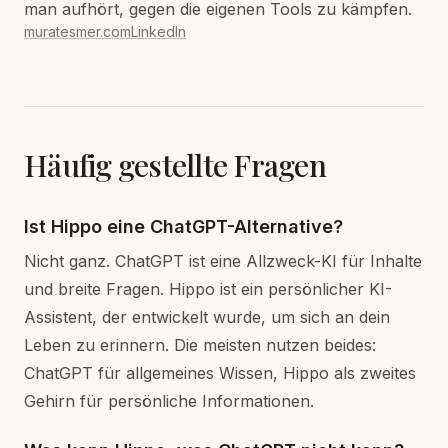
man aufhört, gegen die eigenen Tools zu kämpfen.
muratesmer.com
LinkedIn
Häufig gestellte Fragen
Ist Hippo eine ChatGPT-Alternative?
Nicht ganz. ChatGPT ist eine Allzweck-KI für Inhalte
und breite Fragen. Hippo ist ein persönlicher KI-
Assistent, der entwickelt wurde, um sich an dein
Leben zu erinnern. Die meisten nutzen beides:
ChatGPT für allgemeines Wissen, Hippo als zweites
Gehirn für persönliche Informationen.