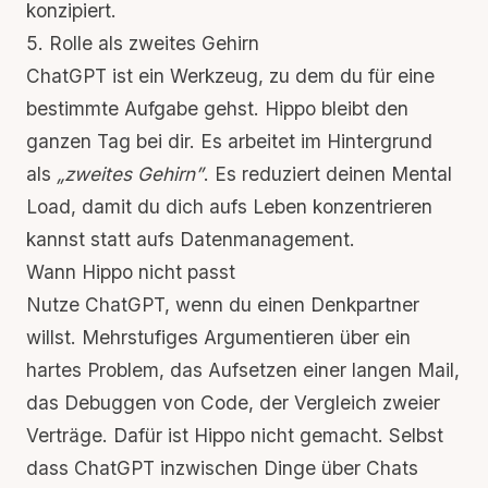
konzipiert.
5. Rolle als zweites Gehirn
ChatGPT ist ein Werkzeug, zu dem du für eine
bestimmte Aufgabe gehst. Hippo bleibt den
ganzen Tag bei dir. Es arbeitet im Hintergrund
als
„zweites Gehirn”
. Es reduziert deinen
Mental
Load
, damit du dich aufs Leben konzentrieren
kannst statt aufs Datenmanagement.
Wann Hippo nicht passt
Nutze ChatGPT, wenn du einen Denkpartner
willst. Mehrstufiges Argumentieren über ein
hartes Problem, das Aufsetzen einer langen Mail,
das Debuggen von Code, der Vergleich zweier
Verträge. Dafür ist Hippo nicht gemacht. Selbst
dass ChatGPT inzwischen Dinge über Chats