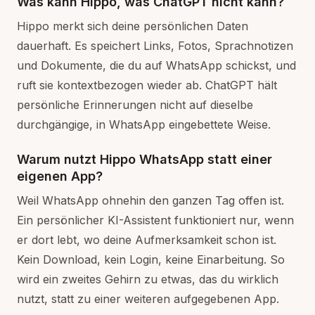
Was kann Hippo, was ChatGPT nicht kann?
Hippo merkt sich deine persönlichen Daten
dauerhaft. Es speichert Links, Fotos, Sprachnotizen
und Dokumente, die du auf WhatsApp schickst, und
ruft sie kontextbezogen wieder ab. ChatGPT hält
persönliche Erinnerungen nicht auf dieselbe
durchgängige, in WhatsApp eingebettete Weise.
Warum nutzt Hippo WhatsApp statt einer
eigenen App?
Weil WhatsApp ohnehin den ganzen Tag offen ist.
Ein persönlicher KI-Assistent funktioniert nur, wenn
er dort lebt, wo deine Aufmerksamkeit schon ist.
Kein Download, kein Login, keine Einarbeitung. So
wird ein zweites Gehirn zu etwas, das du wirklich
nutzt, statt zu einer weiteren aufgegebenen App.