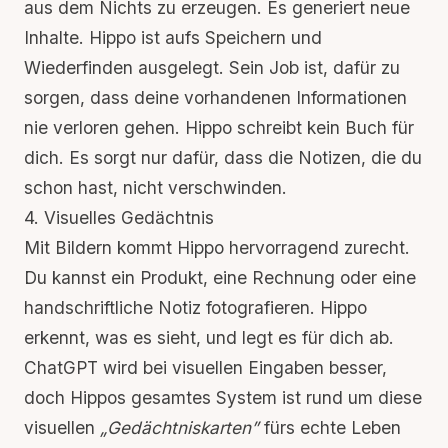
aus dem Nichts zu erzeugen. Es generiert neue
Inhalte. Hippo ist aufs Speichern und
Wiederfinden ausgelegt. Sein Job ist, dafür zu
sorgen, dass deine vorhandenen Informationen
nie verloren gehen. Hippo schreibt kein Buch für
dich. Es sorgt nur dafür, dass die Notizen, die du
schon hast, nicht verschwinden.
4. Visuelles Gedächtnis
Mit Bildern kommt Hippo hervorragend zurecht.
Du kannst ein Produkt, eine Rechnung oder eine
handschriftliche Notiz fotografieren. Hippo
erkennt, was es sieht, und legt es für dich ab.
ChatGPT wird bei visuellen Eingaben besser,
doch Hippos gesamtes System ist rund um diese
visuellen
„Gedächtniskarten”
fürs echte Leben