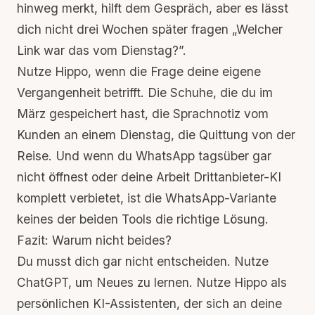
hinweg merkt, hilft dem Gespräch, aber es lässt
dich nicht drei Wochen später fragen „Welcher
Link war das vom Dienstag?”.
Nutze Hippo, wenn die Frage deine eigene
Vergangenheit betrifft. Die Schuhe, die du im
März gespeichert hast, die Sprachnotiz vom
Kunden an einem Dienstag, die Quittung von der
Reise. Und wenn du WhatsApp tagsüber gar
nicht öffnest oder deine Arbeit Drittanbieter-KI
komplett verbietet, ist die WhatsApp-Variante
keines der beiden Tools die richtige Lösung.
Fazit: Warum nicht beides?
Du musst dich gar nicht entscheiden. Nutze
ChatGPT, um Neues zu lernen. Nutze Hippo als
persönlichen KI-Assistenten, der sich an deine